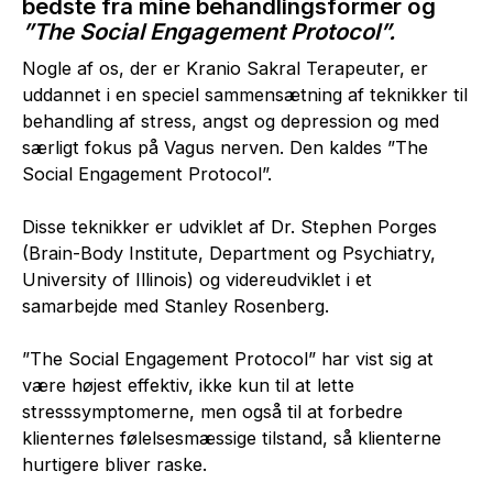
bedste fra mine behandlingsformer og
”The Social Engagement Protocol”.
Nogle af os, der er Kranio Sakral Terapeuter, er
uddannet i en speciel sammensætning af teknikker til
behandling af stress, angst og depression og med
særligt fokus på Vagus nerven. Den kaldes ”The
Social Engagement Protocol”.
Disse teknikker er udviklet af Dr. Stephen Porges
(Brain-Body Institute, Department og Psychiatry,
University of Illinois) og videreudviklet i et
samarbejde med Stanley Rosenberg.
”The Social Engagement Protocol” har vist sig at
være højest effektiv, ikke kun til at lette
stresssymptomerne, men også til at forbedre
klienternes følelsesmæssige tilstand, så klienterne
hurtigere bliver raske.