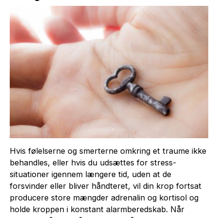
Hvis følelserne og smerterne omkring et traume ikke
behandles, eller hvis du udsættes for stress-
situationer igennem længere tid, uden at de
forsvinder eller bliver håndteret, vil din krop fortsat
producere store mængder adrenalin og kortisol og
holde kroppen i konstant alarmberedskab. Når