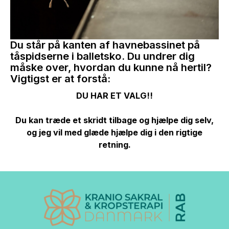
Du står på kanten af havnebassinet på
tåspidserne i balletsko. Du undrer dig
måske over, hvordan du kunne nå hertil?
Vigtigst er at forstå:
DU HAR ET VALG!!
Du kan træde et skridt tilbage og hjælpe dig selv,
og jeg vil med glæde hjælpe dig i den rigtige
retning.